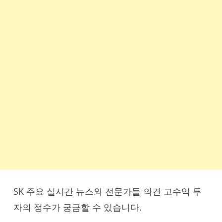
SK 주요 실시간 뉴스와 전문가들 의견 고수익 투
자의 정수가 궁금할 수 있습니다.