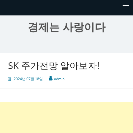
경제는 사랑이다
SK 주가전망 알아보자!
2024년 07월 18일
admin