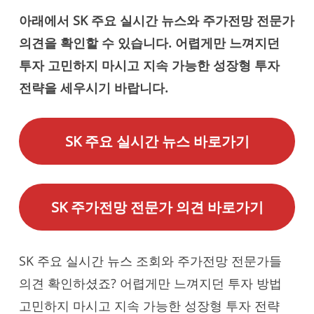
아래에서 SK 주요 실시간 뉴스와 주가전망 전문가
의견을 확인할 수 있습니다. 어렵게만 느껴지던
투자 고민하지 마시고 지속 가능한 성장형 투자
전략을 세우시기 바랍니다.
SK 주요 실시간 뉴스 바로가기
SK 주가전망 전문가 의견 바로가기
SK 주요 실시간 뉴스 조회와 주가전망 전문가들
의견 확인하셨죠? 어렵게만 느껴지던 투자 방법
고민하지 마시고 지속 가능한 성장형 투자 전략