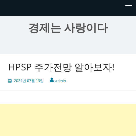
경제는 사랑이다
HPSP 주가전망 알아보자!
2024년 07월 13일
admin