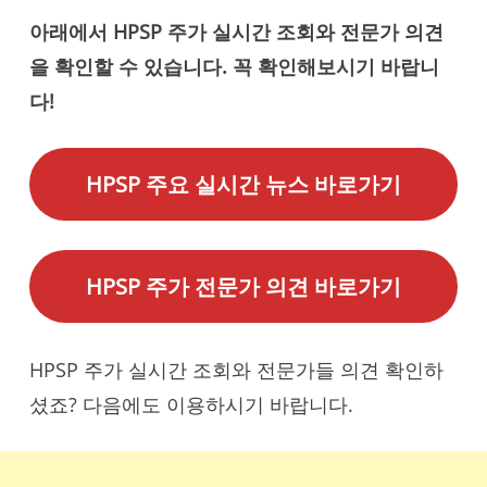
아래에서 HPSP 주가 실시간 조회와 전문가 의견
을 확인할 수 있습니다. 꼭 확인해보시기 바랍니
다!
HPSP 주요 실시간 뉴스 바로가기
HPSP 주가 전문가 의견 바로가기
HPSP 주가 실시간 조회와 전문가들 의견 확인하
셨죠? 다음에도 이용하시기 바랍니다.