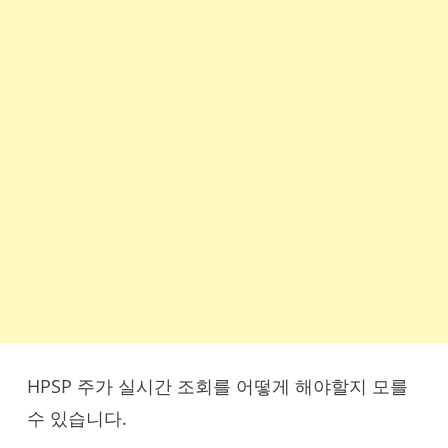
HPSP 주가 실시간 조회를 어떻게 해야할지 모를
수 있습니다.