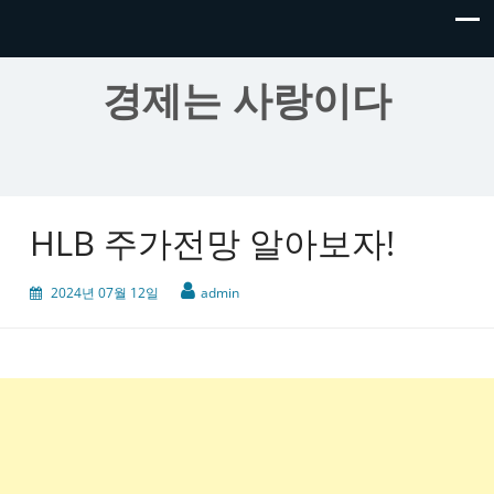
경제는 사랑이다
HLB 주가전망 알아보자!
2024년 07월 12일
admin