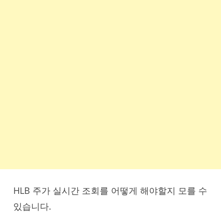
HLB 주가 실시간 조회를 어떻게 해야할지 모를 수
있습니다.