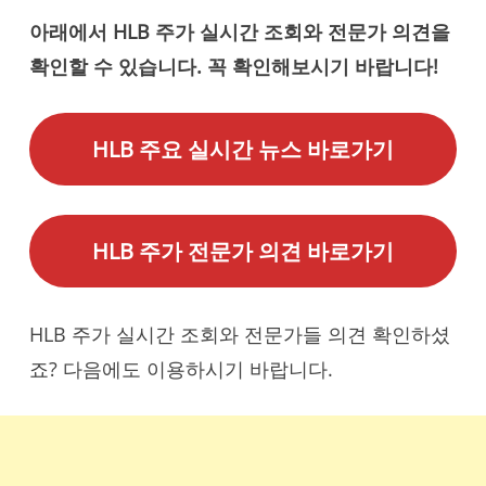
아래에서 HLB 주가 실시간 조회와 전문가 의견을
확인할 수 있습니다. 꼭 확인해보시기 바랍니다!
HLB 주요 실시간 뉴스 바로가기
HLB 주가 전문가 의견 바로가기
HLB 주가 실시간 조회와 전문가들 의견 확인하셨
죠? 다음에도 이용하시기 바랍니다.