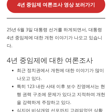
4년 중임제 여론조사 영상 보러가기
25년 6월 3일 대통령 선거를 하게되면서, 대통령
4년 중임제에 대한 개헌 이야기가 나오고 있습니
다.
4년 중임제에 대한 여론조사
최근 정치권에서 개헌에 대한 이야기가 많이
나오고 있다.
특히 123 내란 사태 이후 보수 진영에서는 현
행 권력 구조에 문제가 있다고 지적하며 개헌
을 강력하게 주장하고 있다.
심지어 비상개엄 선포까지 고려되었던 상황