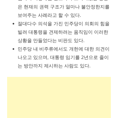
은 현재의 권력 구조가 얼마나 불안정한지를
보여주는 사례라고 할 수 있다.
절대다수 의석을 가진 민주당이 의회의 힘을
빌려 대통령을 견제하려는 움직임이 이러한
상황을 만들었다는 비판도 있다.
민주당 내 비주류에서도 개헌에 대한 의견이
나오고 있으며, 대통령 임기를 2년으로 줄이
는 방안까지 제시하는 사람도 있다.