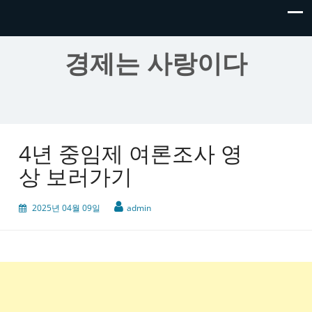
경제는 사랑이다
4년 중임제 여론조사 영
상 보러가기
2025년 04월 09일
admin