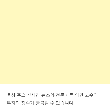
후성 주요 실시간 뉴스와 전문가들 의견 고수익
투자의 정수가 궁금할 수 있습니다.