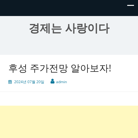
경제는 사랑이다
후성 주가전망 알아보자!
2024년 07월 20일
admin