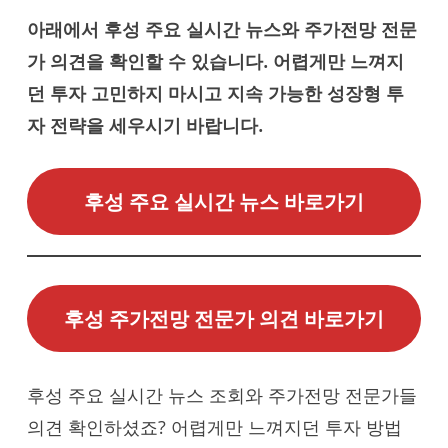
아래에서 후성 주요 실시간 뉴스와 주가전망 전문
가 의견을 확인할 수 있습니다. 어렵게만 느껴지
던 투자 고민하지 마시고 지속 가능한 성장형 투
자 전략을 세우시기 바랍니다.
후성 주요 실시간 뉴스 바로가기
후성 주가전망 전문가 의견 바로가기
후성 주요 실시간 뉴스 조회와 주가전망 전문가들
의견 확인하셨죠? 어렵게만 느껴지던 투자 방법