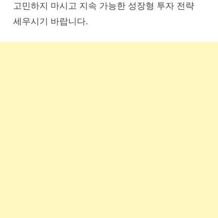
고민하지 마시고 지속 가능한 성장형 투자 전략
세우시기 바랍니다.