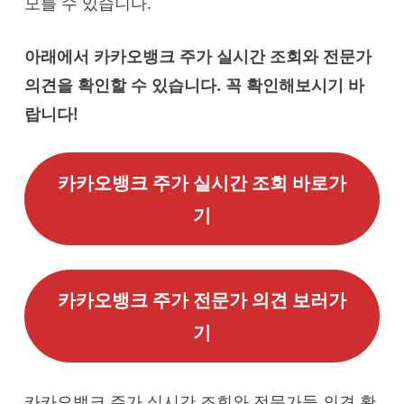
모를 수 있습니다.
아래에서 카카오뱅크 주가 실시간 조회와 전문가
의견을 확인할 수 있습니다. 꼭 확인해보시기 바
랍니다!
카카오뱅크 주가 실시간 조회 바로가
기
카카오뱅크 주가 전문가 의견 보러가
기
카카오뱅크 주가 실시간 조회와 전문가들 의견 확