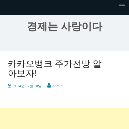
경제는 사랑이다
카카오뱅크 주가전망 알
아보자!
2024년 07월 10일
admin