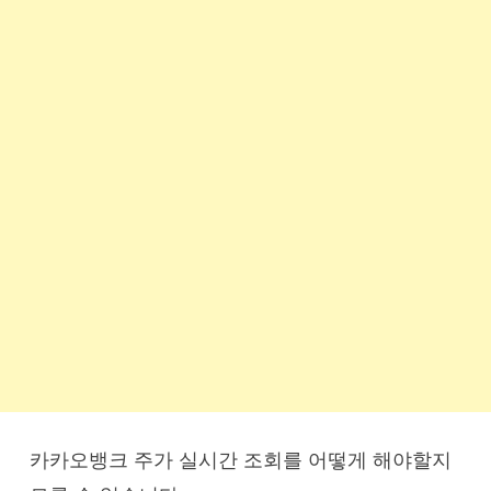
카카오뱅크 주가 실시간 조회를 어떻게 해야할지