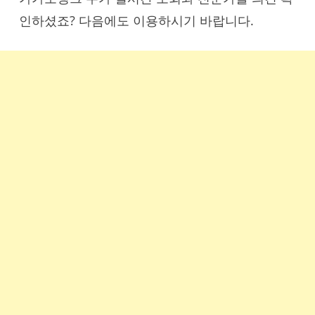
인하셨죠? 다음에도 이용하시기 바랍니다.