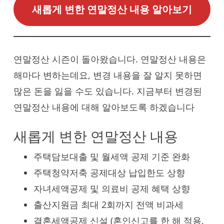
새롭게 변한 연말정산 내용 알아보기
연말정산 시즌이 돌아왔습니다. 연말정산 내용은
해마다 변하는데요, 변경 내용을 잘 알지 못하면
많은 돈을 잃을 수도 있습니다. 지금부터 변경된
연말정산 내용에 대해 알아보도록 하겠습니다
새롭게 변한 연말정산 내용
주택담보대출 및 월세액 공제 기준 완화
주택청약저축 공제대상 납입한도 상향
자녀세액공제 및 의료비 공제 혜택 상향
출산지원금 최대 2회까지 전액 비과세
결혼세액공제 신설 (혼인신고를 한 해 적용,