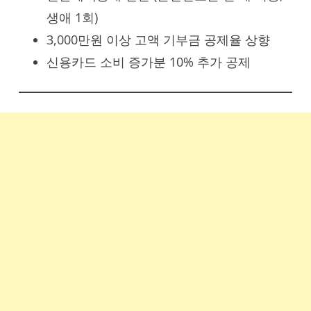
생애 1회)
3,000만원 이상 고액 기부금 공제율 상향
신용카드 소비 증가분 10% 추가 공제