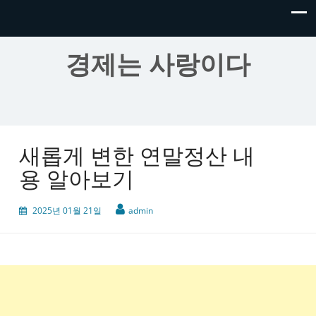
경제는 사랑이다
새롭게 변한 연말정산 내
용 알아보기
2025년 01월 21일
admin