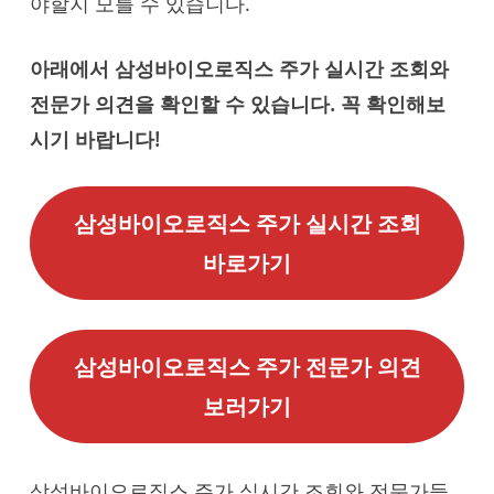
야할지 모를 수 있습니다.
아래에서 삼성바이오로직스 주가 실시간 조회와
전문가 의견을 확인할 수 있습니다. 꼭 확인해보
시기 바랍니다!
삼성바이오로직스 주가 실시간 조회
바로가기
삼성바이오로직스 주가 전문가 의견
보러가기
삼성바이오로직스 주가 실시간 조회와 전문가들