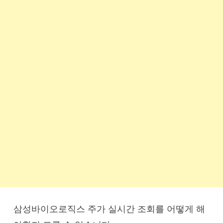
삼성바이오로직스 주가 실시간 조회를 어떻게 해