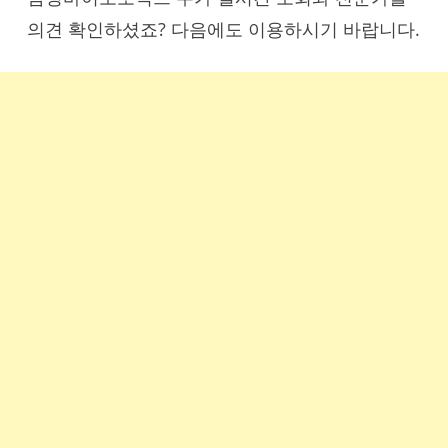
의견 확인하셨죠? 다음에도 이용하시기 바랍니다.