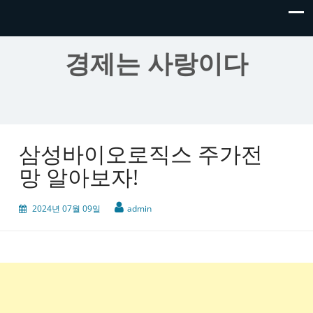
경제는 사랑이다
삼성바이오로직스 주가전
망 알아보자!
2024년 07월 09일
admin