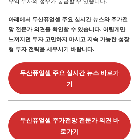
수익 투자의 정수가 궁금할 수 있습니다.
아래에서 두산퓨얼셀 주요 실시간 뉴스와 주가전
망 전문가 의견을 확인할 수 있습니다. 어렵게만
느껴지던 투자 고민하지 마시고 지속 가능한 성장
형 투자 전략을 세우시기 바랍니다.
두산퓨얼셀 주요 실시간 뉴스 바로가
기
두산퓨얼셀 주가전망 전문가 의견 바
로가기