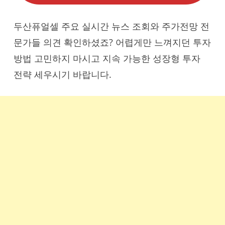
두산퓨얼셀 주요 실시간 뉴스 조회와 주가전망 전
문가들 의견 확인하셨죠? 어렵게만 느껴지던 투자
방법 고민하지 마시고 지속 가능한 성장형 투자
전략 세우시기 바랍니다.